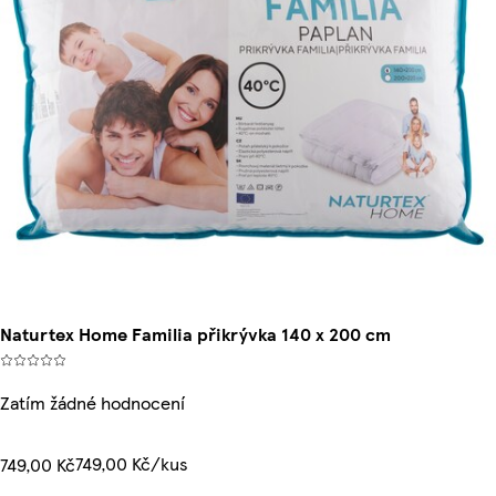
Naturtex Home Familia přikrývka 140 x 200 cm
Zatím žádné hodnocení
749,00 Kč/kus
749,00 Kč