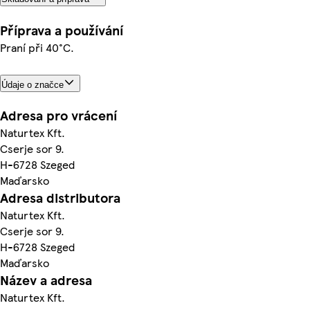
Příprava a používání
Praní při 40°C.
Údaje o značce
Adresa pro vrácení
Naturtex Kft.
Cserje sor 9.
H-6728 Szeged
Maďarsko
Adresa distributora
Naturtex Kft.
Cserje sor 9.
H-6728 Szeged
Maďarsko
Název a adresa
Naturtex Kft.