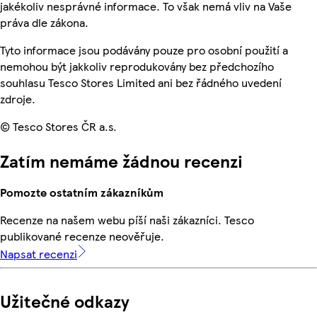
jakékoliv nesprávné informace. To však nemá vliv na Vaše
práva dle zákona.
Tyto informace jsou podávány pouze pro osobní použití a
nemohou být jakkoliv reprodukovány bez předchozího
souhlasu Tesco Stores Limited ani bez řádného uvedení
zdroje.
© Tesco Stores ČR a.s.
Zatím nemáme žádnou recenzi
Pomozte ostatním zákazníkům
Recenze na našem webu píší naši zákazníci. Tesco
publikované recenze neověřuje.
Napsat recenzi
Užitečné odkazy