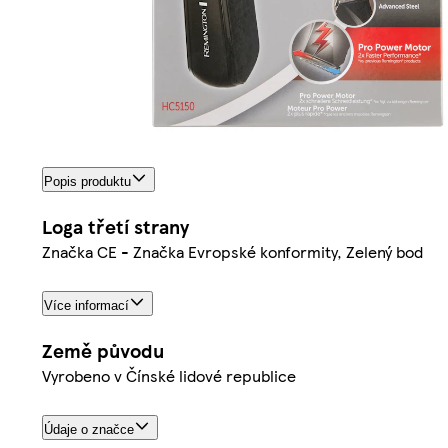
Popis produktu
Loga třetí strany
Značka CE - Značka Evropské konformity, Zelený bod
Více informací
Země původu
Vyrobeno v Čínské lidové republice
Údaje o značce