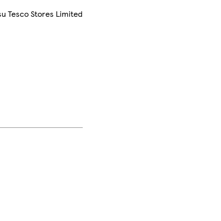
su Tesco Stores Limited