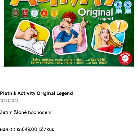
Piatnik Activity Original Legend
Zatím žádné hodnocení
649,00 Kč/kus
649,00 Kč