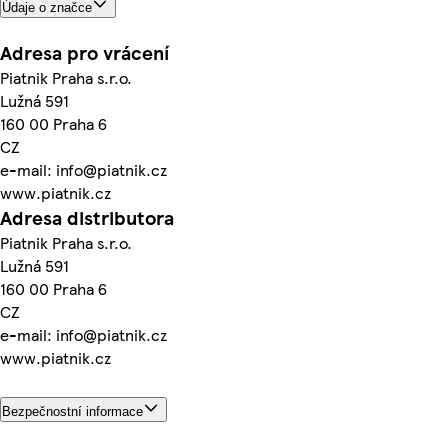
Údaje o značce
Adresa pro vrácení
Piatnik Praha s.r.o.
Lužná 591
160 00 Praha 6
CZ
e-mail: info@piatnik.cz
www.piatnik.cz
Adresa distributora
Piatnik Praha s.r.o.
Lužná 591
160 00 Praha 6
CZ
e-mail: info@piatnik.cz
www.piatnik.cz
Bezpečnostní informace