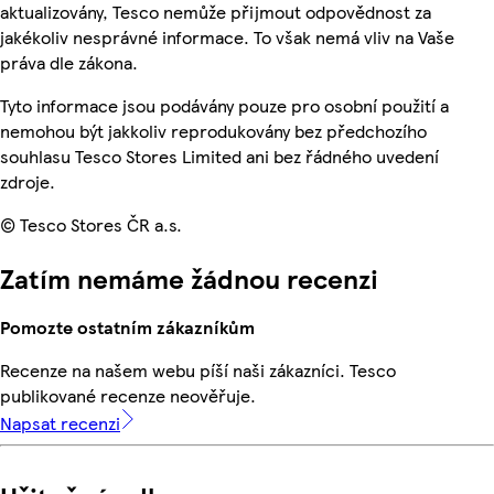
aktualizovány, Tesco nemůže přijmout odpovědnost za
jakékoliv nesprávné informace. To však nemá vliv na Vaše
práva dle zákona.
Tyto informace jsou podávány pouze pro osobní použití a
nemohou být jakkoliv reprodukovány bez předchozího
souhlasu Tesco Stores Limited ani bez řádného uvedení
zdroje.
© Tesco Stores ČR a.s.
Zatím nemáme žádnou recenzi
Pomozte ostatním zákazníkům
Recenze na našem webu píší naši zákazníci. Tesco
publikované recenze neověřuje.
Napsat recenzi