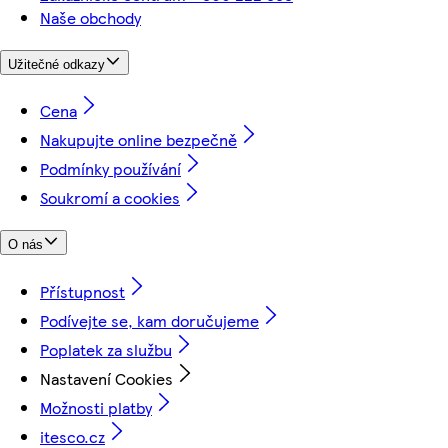
Naše obchody
Užitečné odkazy
Cena
Nakupujte online bezpečně
Podmínky používání
Soukromí a cookies
O nás
Přístupnost
Podívejte se, kam doručujeme
Poplatek za službu
Nastavení Cookies
Možnosti platby
itesco.cz