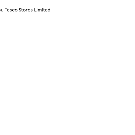
su Tesco Stores Limited