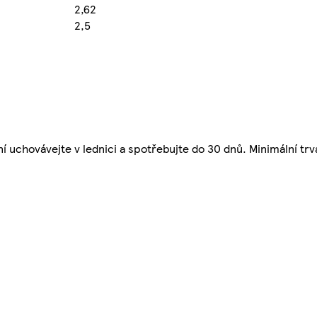
2,62
2,5
ní uchovávejte v lednici a spotřebujte do 30 dnů. Minimální trv