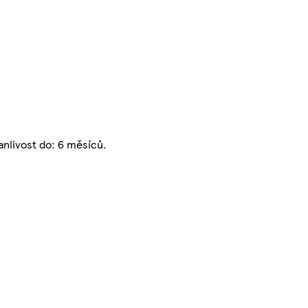
anlivost do: 6 měsíců.