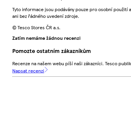
Tyto informace jsou podávány pouze pro osobní použití 
ani bez řádného uvedení zdroje.
© Tesco Stores ČR a.s.
Zatím nemáme žádnou recenzi
Pomozte ostatním zákazníkům
Recenze na našem webu píší naši zákazníci. Tesco publ
Napsat recenzi