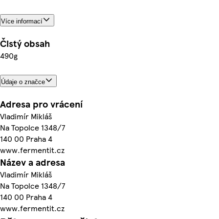
Více informací
Čistý obsah
490g
Údaje o značce
Adresa pro vrácení
Vladimír Mikláš
Na Topolce 1348/7
140 00 Praha 4
www.fermentit.cz
Název a adresa
Vladimír Mikláš
Na Topolce 1348/7
140 00 Praha 4
www.fermentit.cz