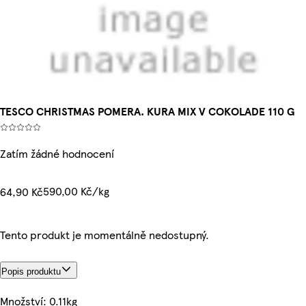
TESCO CHRISTMAS POMERA. KURA MIX V COKOLADE 110 G
Zatím žádné hodnocení
590,00 Kč/kg
64,90 Kč
Tento produkt je momentálně nedostupný.
Popis produktu
Množství: 0.11kg