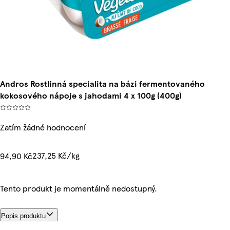
Andros Rostlinná specialita na bázi fermentovaného
kokosového nápoje s jahodami 4 x 100g (400g)
Zatím žádné hodnocení
237,25 Kč/kg
94,90 Kč
Tento produkt je momentálně nedostupný.
Popis produktu