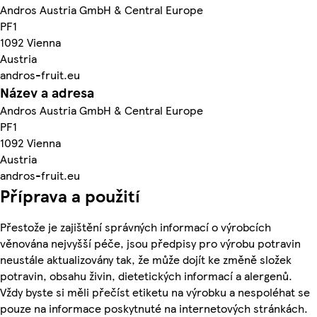
Andros Austria GmbH & Central Europe
PF1
1092 Vienna
Austria
andros-fruit.eu
Název a adresa
Andros Austria GmbH & Central Europe
PF1
1092 Vienna
Austria
andros-fruit.eu
Příprava a použití
Přestože je zajištění správných informací o výrobcích
věnována nejvyšší péče, jsou předpisy pro výrobu potravin
neustále aktualizovány tak, že může dojít ke změně složek
potravin, obsahu živin, dietetických informací a alergenů.
Vždy byste si měli přečíst etiketu na výrobku a nespoléhat se
pouze na informace poskytnuté na internetových stránkách.