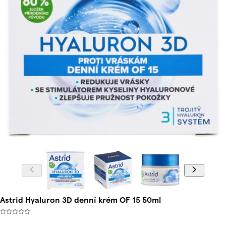
Astrid Hyaluron 3D denní krém OF 15 50ml