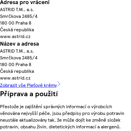
Adresa pro vrácení
ASTRID T.M., a.s.
Smrčkova 2485/4
180 00 Praha 8
Česká republika
www.astrid.cz
Název a adresa
ASTRID T.M., a.s.
Smrčkova 2485/4
180 00 Praha 8
Česká republika
www.astrid.cz
Zobrazit vše Pleťové krémy
Příprava a použití
Přestože je zajištění správných informací o výrobcích
věnována nejvyšší péče, jsou předpisy pro výrobu potravin
neustále aktualizovány tak, že může dojít ke změně složek
potravin, obsahu živin, dietetických informací a alergenů.