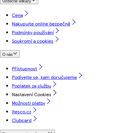
Užitečné odkazy
Cena
Nakupujte online bezpečně
Podmínky používání
Soukromí a cookies
O nás
Přístupnost
Podívejte se, kam doručujeme
Poplatek za službu
Nastavení Cookies
Možnosti platby
itesco.cz
Clubcard