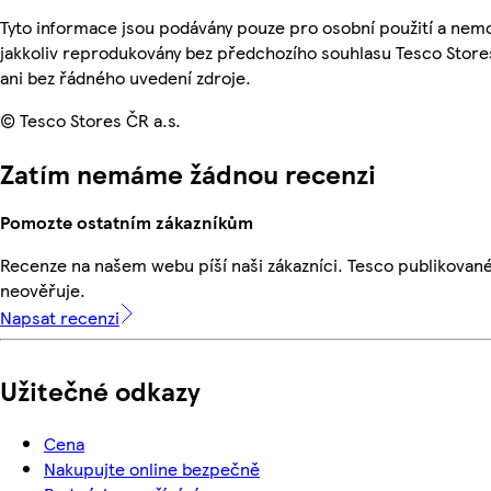
Tyto informace jsou podávány pouze pro osobní použití a nem
jakkoliv reprodukovány bez předchozího souhlasu Tesco Store
ani bez řádného uvedení zdroje.
© Tesco Stores ČR a.s.
Zatím nemáme žádnou recenzi
Pomozte ostatním zákazníkům
Recenze na našem webu píší naši zákazníci. Tesco publikovan
neověřuje.
Napsat recenzi
Užitečné odkazy
Cena
Nakupujte online bezpečně