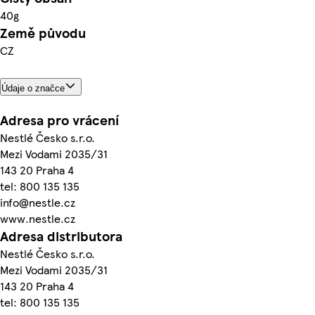
40g
Země původu
CZ
Údaje o značce
Adresa pro vrácení
Nestlé Česko s.r.o.
Mezi Vodami 2035/31
143 20 Praha 4
tel: 800 135 135
info@nestle.cz
www.nestle.cz
Adresa distributora
Nestlé Česko s.r.o.
Mezi Vodami 2035/31
143 20 Praha 4
tel: 800 135 135