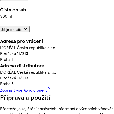
Čistý obsah
300ml
Údaje o značce
Adresa pro vrácení
L'ORÉAL Česká republika s.r.o.
Plzeňská 11/213
Praha 5
Adresa distributora
L'ORÉAL Česká republika s.r.o.
Plzeňská 11/213
Praha 5
Zobrazit vše Kondicionéry
Příprava a použití
Přestože je zajištění správných informací o výrobcích věnován