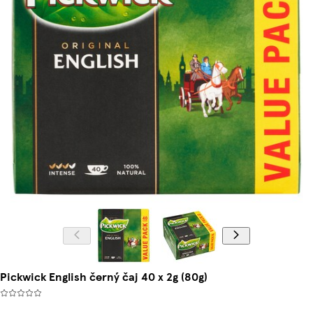
Pickwick English černý čaj 40 x 2g (80g)