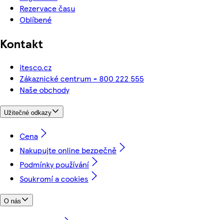
Rezervace času
Oblíbené
Kontakt
itesco.cz
Zákaznické centrum - 800 222 555
Naše obchody
Užitečné odkazy
Cena
Nakupujte online bezpečně
Podmínky používání
Soukromí a cookies
O nás