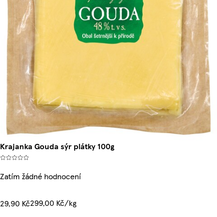
Krajanka Gouda sýr plátky 100g
Zatím žádné hodnocení
299,00 Kč/kg
29,90 Kč