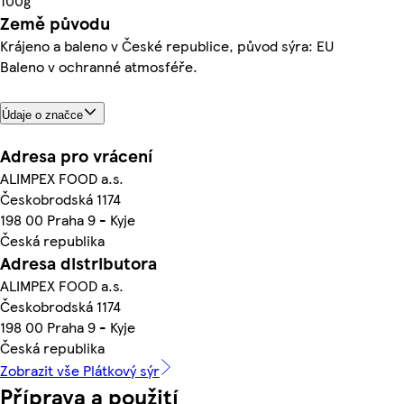
100g
Země původu
Krájeno a baleno v České republice, původ sýra: EU
Baleno v ochranné atmosféře.
Údaje o značce
Adresa pro vrácení
ALIMPEX FOOD a.s.
Českobrodská 1174
198 00 Praha 9 - Kyje
Česká republika
Adresa distributora
ALIMPEX FOOD a.s.
Českobrodská 1174
198 00 Praha 9 - Kyje
Česká republika
Zobrazit vše Plátkový sýr
Příprava a použití