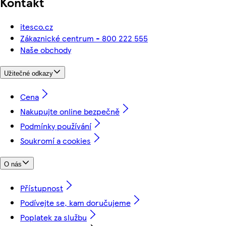
Kontakt
itesco.cz
Zákaznické centrum - 800 222 555
Naše obchody
Užitečné odkazy
Cena
Nakupujte online bezpečně
Podmínky používání
Soukromí a cookies
O nás
Přístupnost
Podívejte se, kam doručujeme
Poplatek za službu