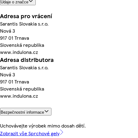
Údaje o značce
Adresa pro vrácení
Sarantis Slovakia s.r.o.
Nová 3
917 01 Trnava
Slovenská republika
www.indulona.cz
Adresa distributora
Sarantis Slovakia s.r.o.
Nová 3
917 01 Trnava
Slovenská republika
www.indulona.cz
Bezpečnostní informace
Uchovávejte výrobek mimo dosah dětí.
Zobrazit vše Sprchové gely