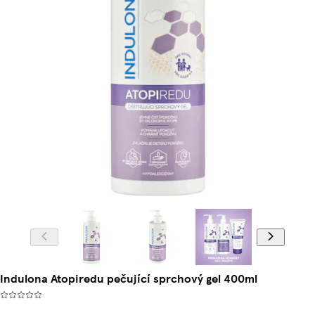
Indulona Atopiredu pečující sprchový gel 400ml