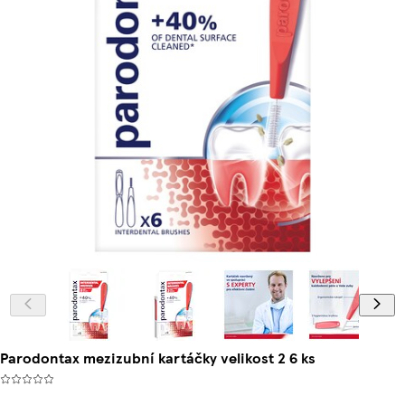
Parodontax mezizubní kartáčky velikost 2 6 ks