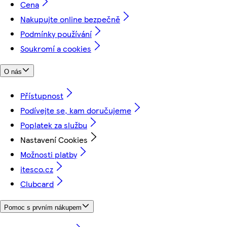
Cena
Nakupujte online bezpečně
Podmínky používání
Soukromí a cookies
O nás
Přístupnost
Podívejte se, kam doručujeme
Poplatek za službu
Nastavení Cookies
Možnosti platby
itesco.cz
Clubcard
Pomoc s prvním nákupem