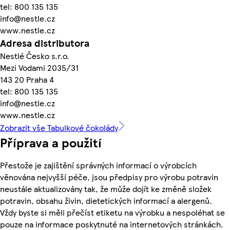
tel: 800 135 135
info@nestle.cz
www.nestle.cz
Adresa distributora
Nestlé Česko s.r.o.
Mezi Vodami 2035/31
143 20 Praha 4
tel: 800 135 135
info@nestle.cz
www.nestle.cz
Zobrazit vše Tabulkové čokolády
Příprava a použití
Přestože je zajištění správných informací o výrobcích
věnována nejvyšší péče, jsou předpisy pro výrobu potravin
neustále aktualizovány tak, že může dojít ke změně složek
potravin, obsahu živin, dietetických informací a alergenů.
Vždy byste si měli přečíst etiketu na výrobku a nespoléhat se
pouze na informace poskytnuté na internetových stránkách.