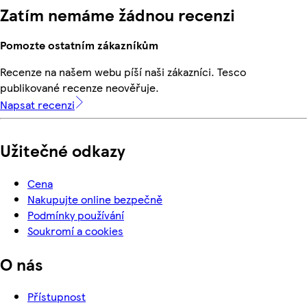
Zatím nemáme žádnou recenzi
Pomozte ostatním zákazníkům
Recenze na našem webu píší naši zákazníci. Tesco
publikované recenze neověřuje.
Napsat recenzi
Užitečné odkazy
Cena
Nakupujte online bezpečně
Podmínky používání
Soukromí a cookies
O nás
Přístupnost