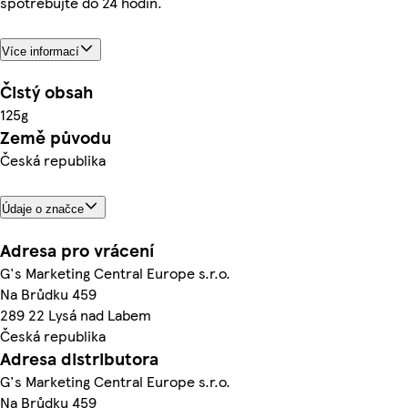
spotřebujte do 24 hodin.
Více informací
Čistý obsah
125g
Země původu
Česká republika
Údaje o značce
Adresa pro vrácení
G's Marketing Central Europe s.r.o.
Na Brůdku 459
289 22 Lysá nad Labem
Česká republika
Adresa distributora
G's Marketing Central Europe s.r.o.
Na Brůdku 459