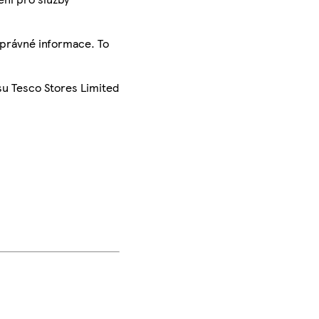
správné informace. To
su Tesco Stores Limited