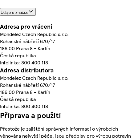
Údaje o značce
Adresa pro vrácení
Mondelez Czech Republic s.r.o.
Rohanské nábřeží 670/17
186 00 Praha 8 - Karlín
Česká republika
Infolinka: 800 400 118
Adresa distributora
Mondelez Czech Republic s.r.o.
Rohanské nábřeží 670/17
186 00 Praha 8 - Karlín
Česká republika
Infolinka: 800 400 118
Příprava a použití
Přestože je zajištění správných informací o výrobcích
věnována nejvyšší péče, jsou předpisy pro výrobu potravin