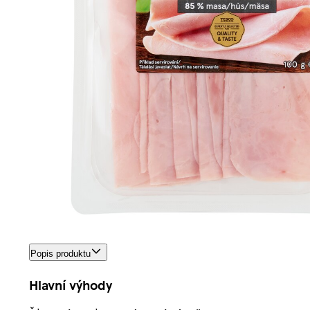
Popis produktu
Hlavní výhody