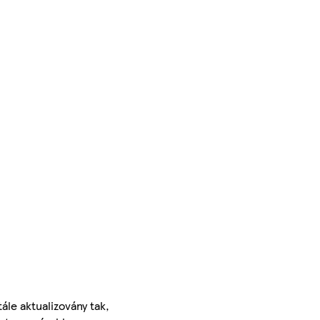
ále aktualizovány tak,