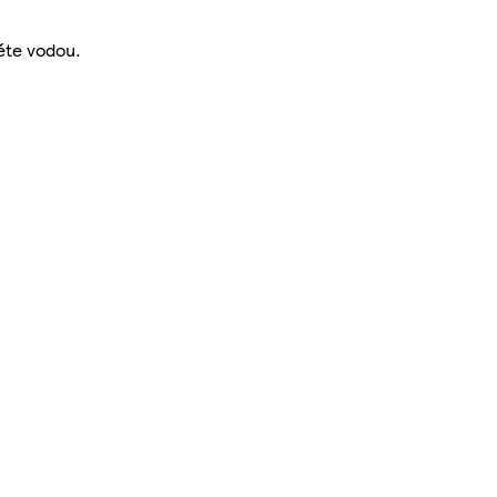
ěte vodou.