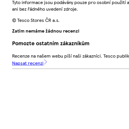
Tyto informace jsou podávány pouze pro osobní použití 
ani bez řádného uvedení zdroje.
© Tesco Stores ČR a.s.
Zatím nemáme žádnou recenzi
Pomozte ostatním zákazníkům
Recenze na našem webu píší naši zákazníci. Tesco publ
Napsat recenzi