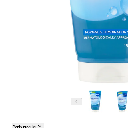
Popis produktu