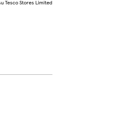
su Tesco Stores Limited