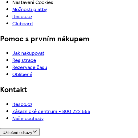
Nastavení Cookies
Možnosti platby
itesco.cz
Clubcard
Pomoc s prvním nákupem
Jak nakupovat
Registrace
Rezervace času
Oblíbené
Kontakt
itesco.cz
Zákaznické centrum - 800 222 555
Naše obchody
Užitečné odkazy