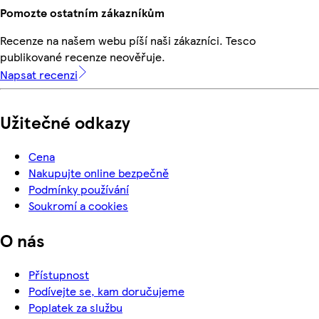
Pomozte ostatním zákazníkům
Recenze na našem webu píší naši zákazníci. Tesco
publikované recenze neověřuje.
Napsat recenzi
Užitečné odkazy
Cena
Nakupujte online bezpečně
Podmínky používání
Soukromí a cookies
O nás
Přístupnost
Podívejte se, kam doručujeme
Poplatek za službu