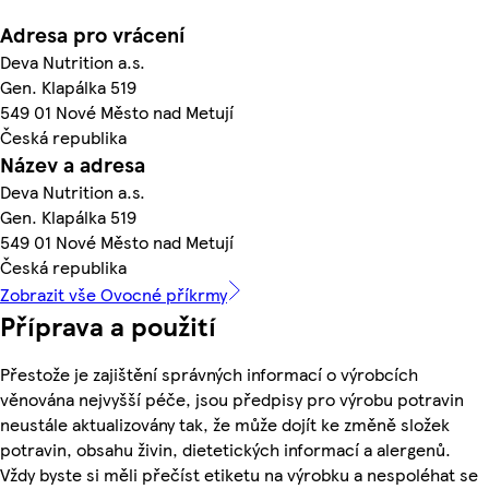
Adresa pro vrácení
Deva Nutrition a.s.
Gen. Klapálka 519
549 01 Nové Město nad Metují
Česká republika
Název a adresa
Deva Nutrition a.s.
Gen. Klapálka 519
549 01 Nové Město nad Metují
Česká republika
Zobrazit vše Ovocné příkrmy
Příprava a použití
Přestože je zajištění správných informací o výrobcích
věnována nejvyšší péče, jsou předpisy pro výrobu potravin
neustále aktualizovány tak, že může dojít ke změně složek
potravin, obsahu živin, dietetických informací a alergenů.
Vždy byste si měli přečíst etiketu na výrobku a nespoléhat se