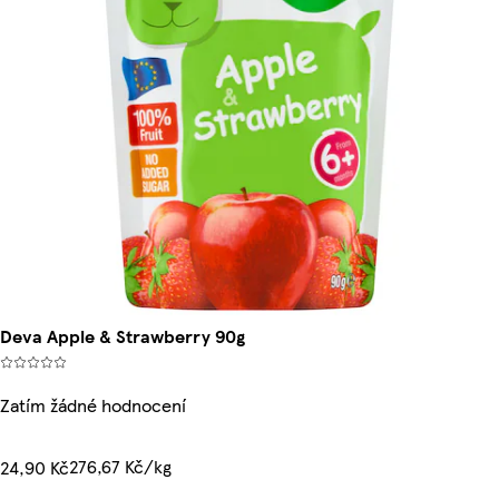
Deva Apple & Strawberry 90g
Zatím žádné hodnocení
276,67 Kč/kg
24,90 Kč