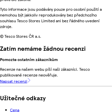
Tyto informace jsou podávány pouze pro osobní použití a
nemohou být jakkoliv reprodukovány bez předchozího
souhlasu Tesco Stores Limited ani bez řádného uvedení
zdroje.
© Tesco Stores ČR a.s.
Zatím nemáme žádnou recenzi
Pomozte ostatním zákazníkům
Recenze na našem webu píší naši zákazníci. Tesco
publikované recenze neověřuje.
Napsat recenzi
Užitečné odkazy
Cena