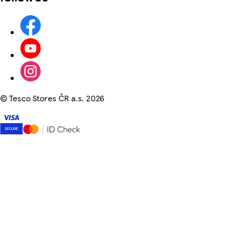
©
Tesco Stores ČR a.s. 2026