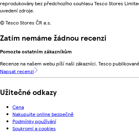
reprodukovány bez předchozího souhlasu Tesco Stores Limite
uvedení zdroje.
© Tesco Stores ČR a.s.
Zatím nemáme žádnou recenzi
Pomozte ostatním zákazníkům
Recenze na našem webu píší naši zákazníci. Tesco publikovan
Napsat recenzi
Užitečné odkazy
Cena
Nakupujte online bezpečně
Podmínky používání
Soukromí a cookies