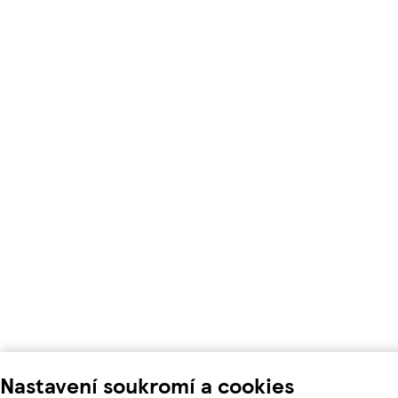
Nastavení soukromí a cookies