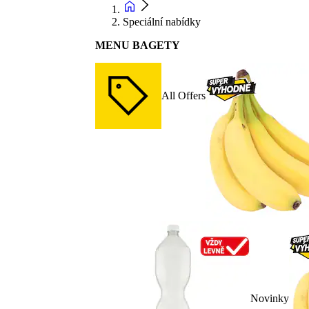
Speciální nabídky
MENU BAGETY
All Offers
Novinky