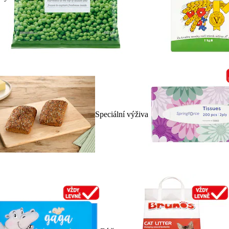
Speciální výživa