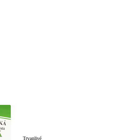
Trvanlivé