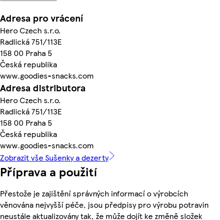
Adresa pro vrácení
Hero Czech s.r.o.
Radlická 751/113E
158 00 Praha 5
Česká republika
www.goodies-snacks.com
Adresa distributora
Hero Czech s.r.o.
Radlická 751/113E
158 00 Praha 5
Česká republika
www.goodies-snacks.com
Zobrazit vše Sušenky a dezerty
Příprava a použití
Přestože je zajištění správných informací o výrobcích
věnována nejvyšší péče, jsou předpisy pro výrobu potravin
neustále aktualizovány tak, že může dojít ke změně složek