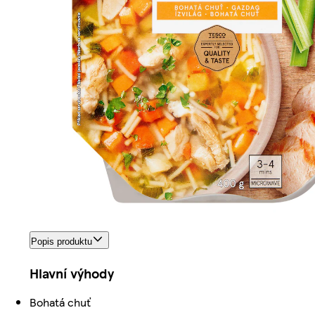
Popis produktu
Hlavní výhody
Bohatá chuť