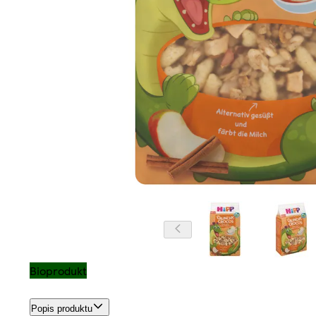
Bioprodukt
Popis produktu