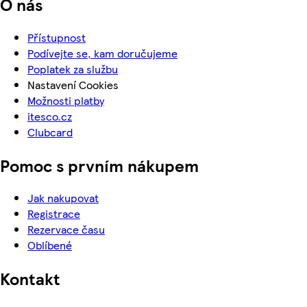
O nás
Přístupnost
Podívejte se, kam doručujeme
Poplatek za službu
Nastavení Cookies
Možnosti platby
itesco.cz
Clubcard
Pomoc s prvním nákupem
Jak nakupovat
Registrace
Rezervace času
Oblíbené
Kontakt