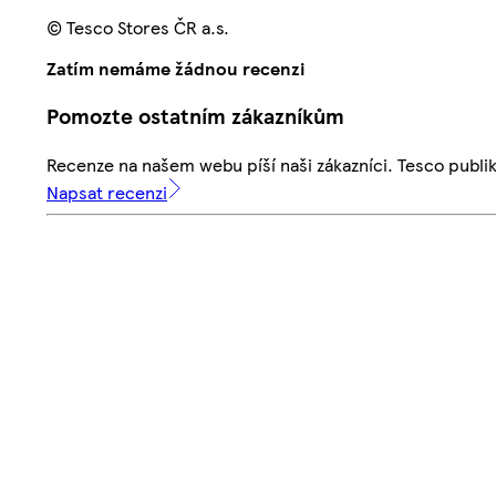
© Tesco Stores ČR a.s.
Zatím nemáme žádnou recenzi
Pomozte ostatním zákazníkům
Recenze na našem webu píší naši zákazníci. Tesco publ
Napsat recenzi