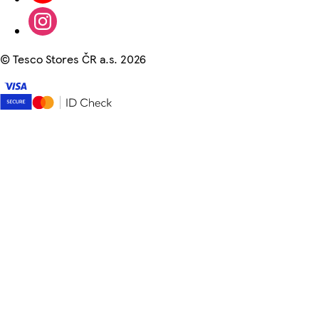
©
Tesco Stores ČR a.s. 2026