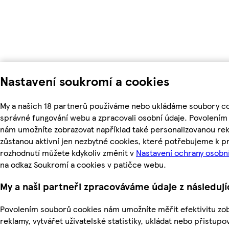
Nastavení soukromí a cookies
My a našich 18 partnerů používáme nebo ukládáme soubory coo
správné fungování webu a zpracovali osobní údaje. Povolením
nám umožníte zobrazovat například také personalizovanou r
zůstanou aktivní jen nezbytné cookies, které potřebujeme k 
rozhodnutí můžete kdykoliv změnit v
Nastavení ochrany osobn
na odkaz Soukromí a cookies v patičce webu.
My a naši partneři zpracováváme údaje z následuj
Povolením souborů cookies nám umožníte měřit efektivitu zo
reklamy, vytvářet uživatelské statistiky, ukládat nebo přistup