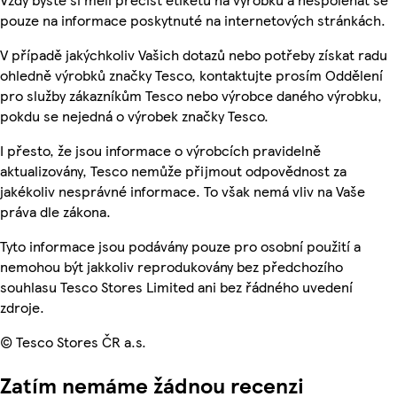
pouze na informace poskytnuté na internetových stránkách.
V případě jakýchkoliv Vašich dotazů nebo potřeby získat radu
ohledně výrobků značky Tesco, kontaktujte prosím Oddělení
pro služby zákazníkům Tesco nebo výrobce daného výrobku,
pokdu se nejedná o výrobek značky Tesco.
I přesto, že jsou informace o výrobcích pravidelně
aktualizovány, Tesco nemůže přijmout odpovědnost za
jakékoliv nesprávné informace. To však nemá vliv na Vaše
práva dle zákona.
Tyto informace jsou podávány pouze pro osobní použití a
nemohou být jakkoliv reprodukovány bez předchozího
souhlasu Tesco Stores Limited ani bez řádného uvedení
zdroje.
© Tesco Stores ČR a.s.
Zatím nemáme žádnou recenzi