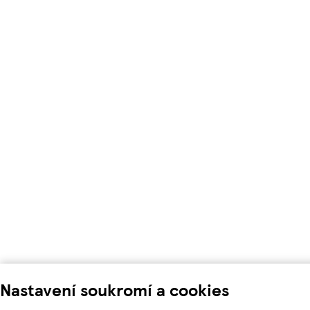
Nastavení soukromí a cookies