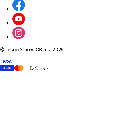
©
Tesco Stores ČR a.s. 2026