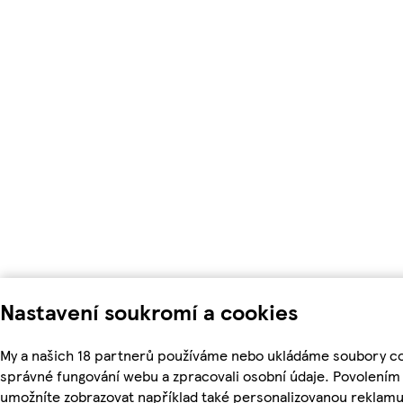
Nastavení soukromí a cookies
My a našich 18 partnerů používáme nebo ukládáme soubory coo
správné fungování webu a zpracovali osobní údaje. Povolením
umožníte zobrazovat například také personalizovanou reklam