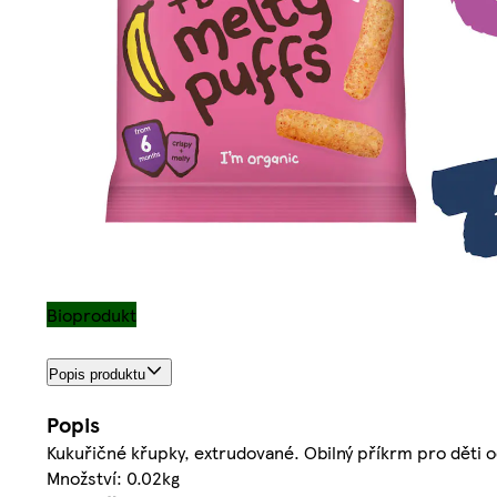
Bioprodukt
Popis produktu
Popis
Kukuřičné křupky, extrudované. Obilný příkrm pro děti
Množství: 0.02kg