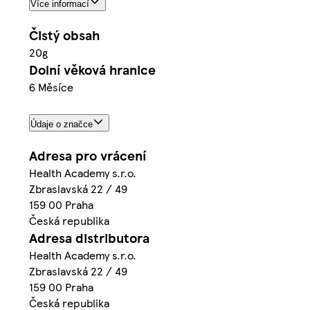
Více informací
Čistý obsah
20g
Dolní věková hranice
6 Měsíce
Údaje o značce
Adresa pro vrácení
Health Academy s.r.o.
Zbraslavská 22 / 49
159 00 Praha
Česká republika
Adresa distributora
Health Academy s.r.o.
Zbraslavská 22 / 49
159 00 Praha
Česká republika