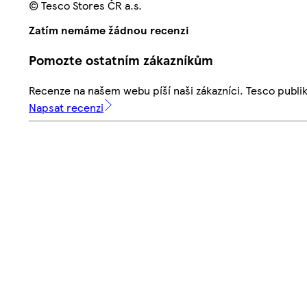
© Tesco Stores ČR a.s.
Zatím nemáme žádnou recenzi
Pomozte ostatním zákazníkům
Recenze na našem webu píší naši zákazníci. Tesco publ
Napsat recenzi