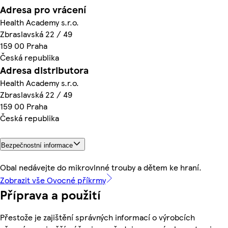
Adresa pro vrácení
Health Academy s.r.o.
Zbraslavská 22 / 49
159 00 Praha
Česká republika
Adresa distributora
Health Academy s.r.o.
Zbraslavská 22 / 49
159 00 Praha
Česká republika
Bezpečnostní informace
Obal nedávejte do mikrovlnné trouby a dětem ke hraní.
Zobrazit vše Ovocné příkrmy
Příprava a použití
Přestože je zajištění správných informací o výrobcích