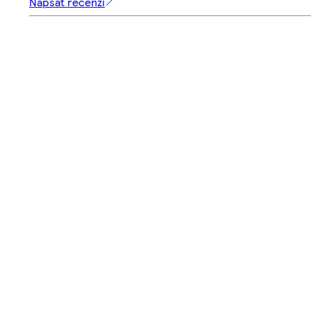
Napsat recenzi