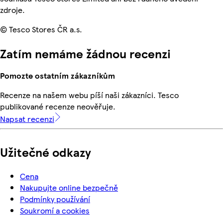
zdroje.
© Tesco Stores ČR a.s.
Zatím nemáme žádnou recenzi
Pomozte ostatním zákazníkům
Recenze na našem webu píší naši zákazníci. Tesco
publikované recenze neověřuje.
Napsat recenzi
Užitečné odkazy
Cena
Nakupujte online bezpečně
Podmínky používání
Soukromí a cookies