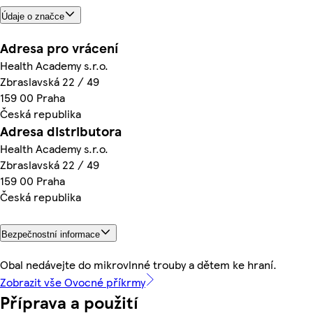
Údaje o značce
Adresa pro vrácení
Health Academy s.r.o.
Zbraslavská 22 / 49
159 00 Praha
Česká republika
Adresa distributora
Health Academy s.r.o.
Zbraslavská 22 / 49
159 00 Praha
Česká republika
Bezpečnostní informace
Obal nedávejte do mikrovlnné trouby a dětem ke hraní.
Zobrazit vše Ovocné příkrmy
Příprava a použití