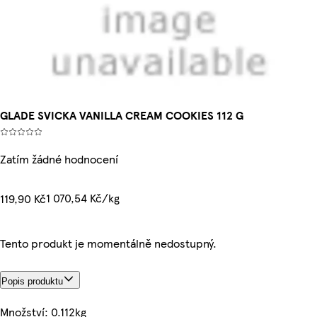
GLADE SVICKA VANILLA CREAM COOKIES 112 G
Zatím žádné hodnocení
1 070,54 Kč/kg
119,90 Kč
Tento produkt je momentálně nedostupný.
Popis produktu
Množství: 0.112kg