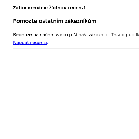
Zatím nemáme žádnou recenzi
Pomozte ostatním zákazníkům
Recenze na našem webu píší naši zákazníci. Tesco publ
Napsat recenzi