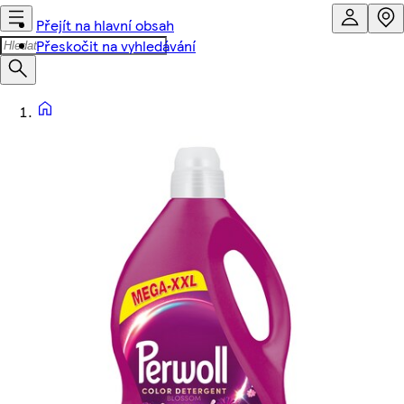
Přejít na hlavní obsah
Přeskočit na vyhledávání