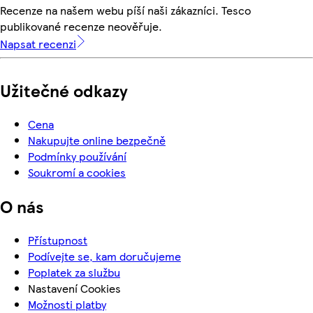
Recenze na našem webu píší naši zákazníci. Tesco
publikované recenze neověřuje.
Napsat recenzi
Užitečné odkazy
Cena
Nakupujte online bezpečně
Podmínky používání
Soukromí a cookies
O nás
Přístupnost
Podívejte se, kam doručujeme
Poplatek za službu
Nastavení Cookies
Možnosti platby