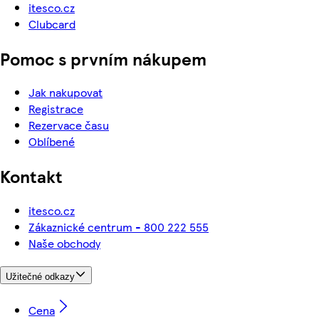
itesco.cz
Clubcard
Pomoc s prvním nákupem
Jak nakupovat
Registrace
Rezervace času
Oblíbené
Kontakt
itesco.cz
Zákaznické centrum - 800 222 555
Naše obchody
Užitečné odkazy
Cena