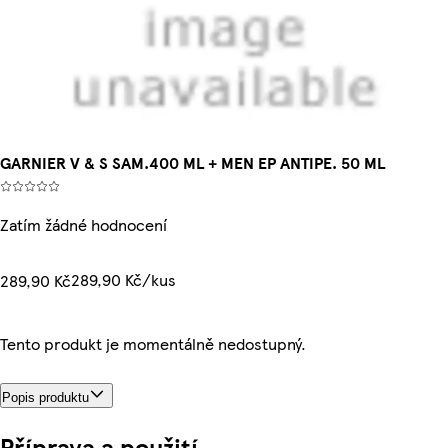
GARNIER V & S SAM.400 ML + MEN EP ANTIPE. 50 ML
Zatím žádné hodnocení
289,90 Kč/kus
289,90 Kč
Tento produkt je momentálně nedostupný.
Popis produktu
Příprava a použití