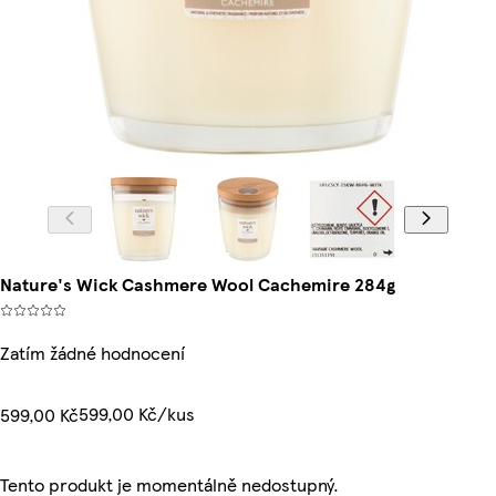
Nature's Wick Cashmere Wool Cachemire 284g
Zatím žádné hodnocení
599,00 Kč/kus
599,00 Kč
Tento produkt je momentálně nedostupný.