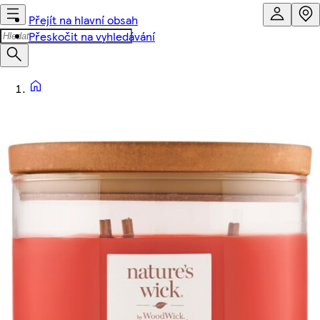
Přejít na hlavní obsah
Přeskočit na vyhledávání