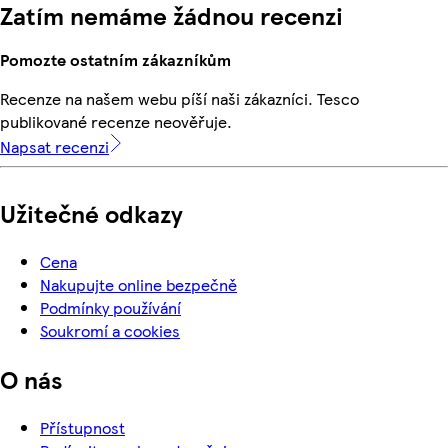
Zatím nemáme žádnou recenzi
Pomozte ostatním zákazníkům
Recenze na našem webu píší naši zákazníci. Tesco
publikované recenze neověřuje.
Napsat recenzi
Užitečné odkazy
Cena
Nakupujte online bezpečně
Podmínky používání
Soukromí a cookies
O nás
Přístupnost