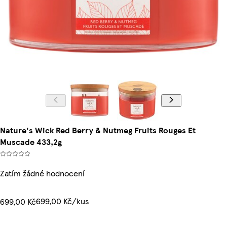
Nature's Wick Red Berry & Nutmeg Fruits Rouges Et
Muscade 433,2g
Zatím žádné hodnocení
699,00 Kč/kus
699,00 Kč