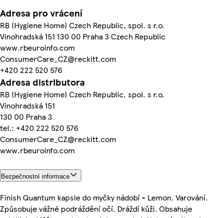
Adresa pro vrácení
RB (Hygiene Home) Czech Republic, spol. s r.o.
Vinohradská 151 130 00 Praha 3 Czech Republic
www.rbeuroinfo.com
ConsumerCare_CZ@reckitt.com
+420 222 520 576
Adresa distributora
RB (Hygiene Home) Czech Republic, spol. s r.o.
Vinohradská 151
130 00 Praha 3
tel.: +420 222 520 576
ConsumerCare_CZ@reckitt.com
www.rbeuroinfo.com
Bezpečnostní informace
Finish Quantum kapsle do myčky nádobí - Lemon. Varování.
Způsobuje vážné podráždění očí. Dráždí kůži. Obsahuje