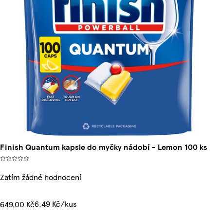
Finish Quantum kapsle do myčky nádobí - Lemon 100 ks
Zatím žádné hodnocení
6,49 Kč/kus
649,00 Kč