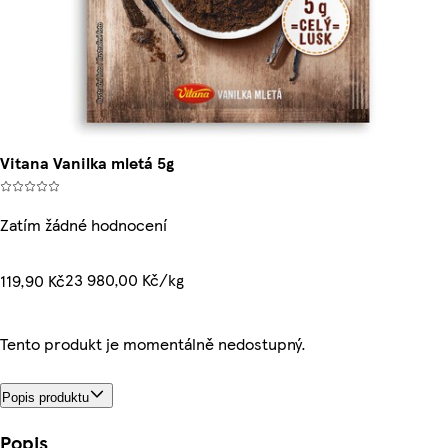
Vitana Vanilka mletá 5g
Zatím žádné hodnocení
23 980,00 Kč/kg
119,90 Kč
Tento produkt je momentálně nedostupný.
Popis produktu
Popis