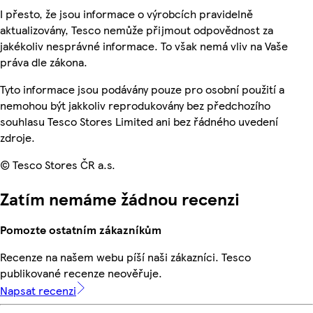
I přesto, že jsou informace o výrobcích pravidelně
aktualizovány, Tesco nemůže přijmout odpovědnost za
jakékoliv nesprávné informace. To však nemá vliv na Vaše
práva dle zákona.
Tyto informace jsou podávány pouze pro osobní použití a
nemohou být jakkoliv reprodukovány bez předchozího
souhlasu Tesco Stores Limited ani bez řádného uvedení
zdroje.
© Tesco Stores ČR a.s.
Zatím nemáme žádnou recenzi
Pomozte ostatním zákazníkům
Recenze na našem webu píší naši zákazníci. Tesco
publikované recenze neověřuje.
Napsat recenzi