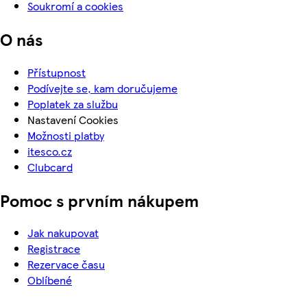
Soukromí a cookies
O nás
Přístupnost
Podívejte se, kam doručujeme
Poplatek za službu
Nastavení Cookies
Možnosti platby
itesco.cz
Clubcard
Pomoc s prvním nákupem
Jak nakupovat
Registrace
Rezervace času
Oblíbené