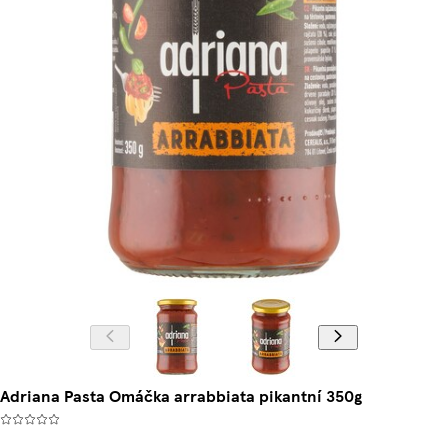
Adriana Pasta Omáčka arrabbiata pikantní 350g