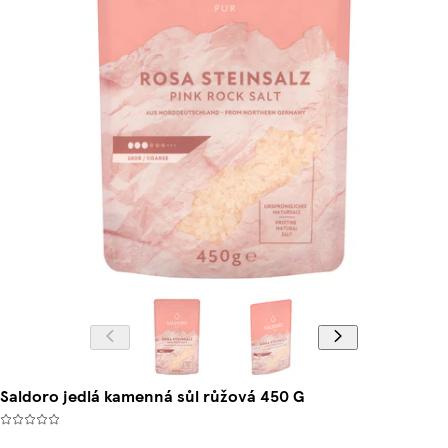
Saldoro jedlá kamenná sůl růžová 450 G